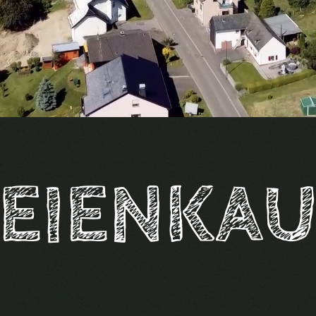
LEIENKAU