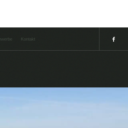
werbe
Kontakt