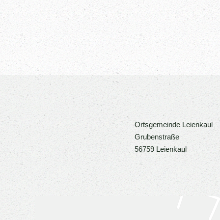
Ortsgemeinde Leienkaul
Grubenstraße
56759 Leienkaul