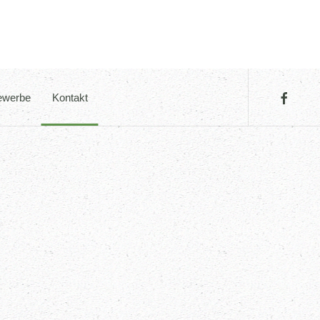
werbe
Kontakt