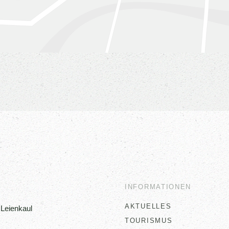
INFORMATIONEN
AKTUELLES
Leienkaul
TOURISMUS