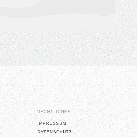
RECHTLICHES
IMPRESSUM
DATENSCHUTZ