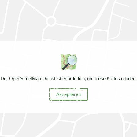
Der OpenStreetMap-Dienst ist erforderlich, um diese Karte zu laden.
Akzeptieren