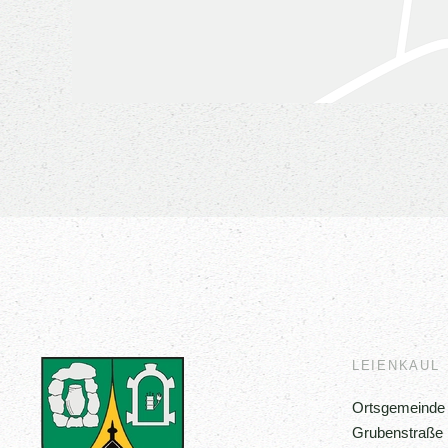
LEIENKAUL
Ortsgemeinde 
Grubenstraße