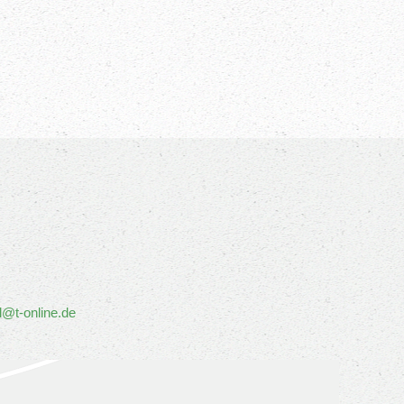
l@t-online.de