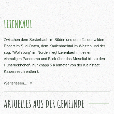
LEIENKAUL
Zwischen dem Sesterbach im Süden und dem Tal der wilden
Endert im Süd-Osten, dem Kaulenbachtal im Westen und der
sog. "Wolfsburg" im Norden liegt
Leienkaul
mit einem
einmaligen Panorama und Blick über das Moseltal bis zu den
Hunsrückhöhen, nur knapp 5 Kilometer von der Kleinstadt
Kaisersesch entfernt.
Weiterlesen...
AKTUELLES AUS DER GEMEINDE