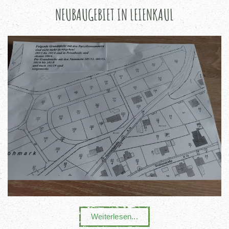
NEUBAUGEBIET IN LEIENKAUL
Weiterlesen...