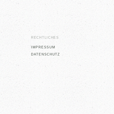
RECHTLICHES
IMPRESSUM
DATENSCHUTZ