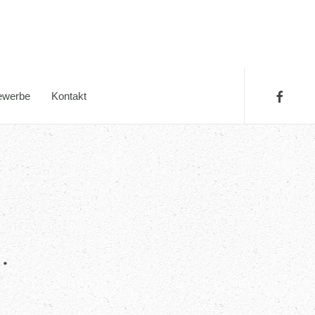
werbe
Kontakt
.