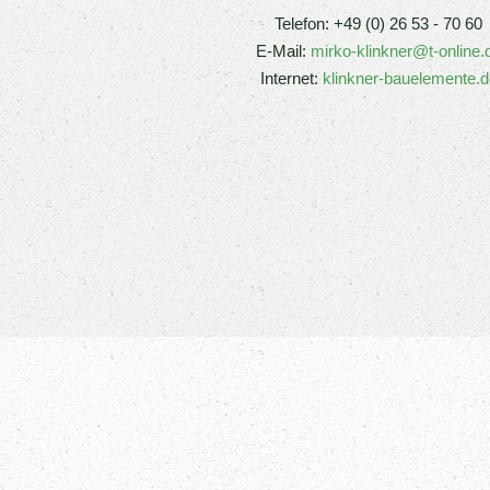
Telefon: +49 (0) 26 53 - 70 60
E-Mail:
mirko-klinkner@t-online.
Internet:
klinkner-bauelemente.d