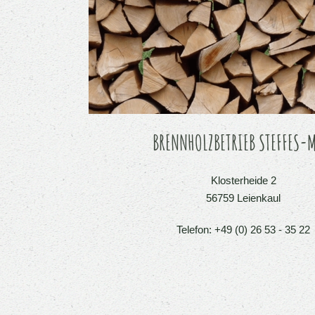
BRENNHOLZBETRIEB STEFFES-
Klosterheide 2
56759 Leienkaul
Telefon: +49 (0) 26 53 - 35 22