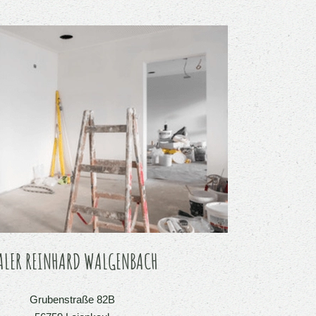
LER REINHARD WALGENBACH
Grubenstraße 82B