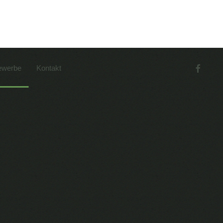
werbe
Kontakt