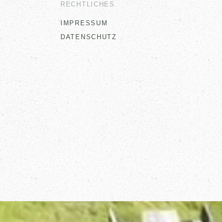
RECHTLICHES
IMPRESSUM
DATENSCHUTZ